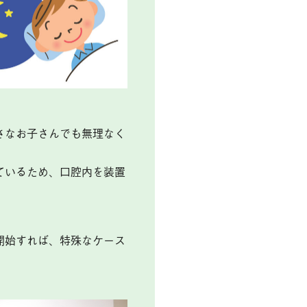
さなお子さんでも無理なく
ているため、口腔内を装置
開始すれば、特殊なケース