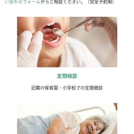
い合わせフォーム
からご相談ください。（完全予約制）
定期検診
近隣の保育園・小学校での定期健診