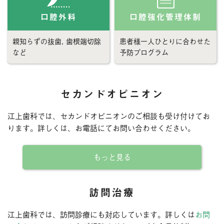
口腔外科
口腔強化管理体制
親知らずの抜歯, 歯根端切除
患者様一人ひとりに合わせた
など
予防プログラム
セカンドオピニオン
江上歯科では、セカンドオピニオンのご相談も受け付けてお
ります。詳しくは、お電話にてお問い合わせください。
もっと見る
訪問治療
江上歯科では、訪問診療にも対応しています。詳しくは
お問