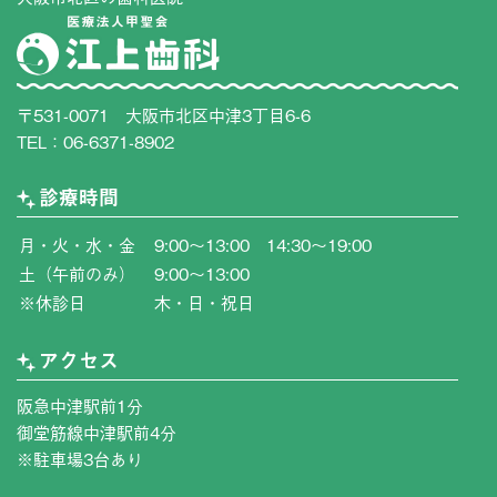
〒531-0071 大阪市北区中津3丁目6-6
TEL：
06-6371-8902
診療時間
月・火・水・金
9:00〜13:00 14:30〜19:00
土（午前のみ）
9:00〜13:00
※休診日
木・日・祝日
アクセス
阪急中津駅前1分
御堂筋線中津駅前4分
※駐車場3台あり