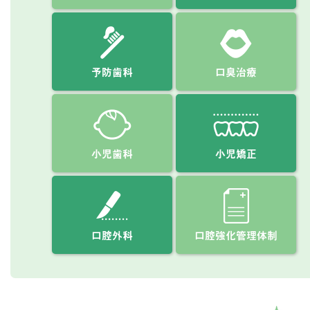
予防歯科
口臭治療
小児歯科
小児矯正
口腔外科
口腔強化管理体制