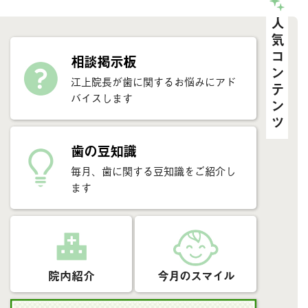
人気コンテンツ
相談掲示板
江上院長が歯に関するお悩みにアド
バイスします
歯の豆知識
毎月、歯に関する豆知識をご紹介し
ます
院内紹介
今月のスマイル