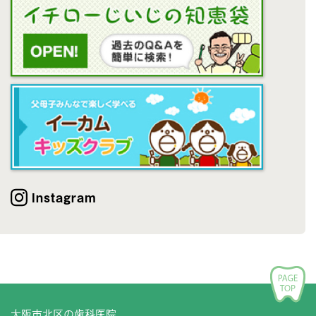
Instagram
大阪市北区の歯科医院