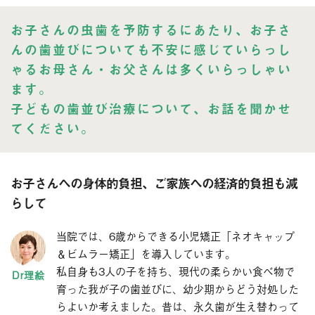
お子さんの虫歯を予防するにあたり、お子さ
んの歯並びについても不安に感じていらっし
ゃるお母さん・お父さんは多くいらっしゃい
ます。
子どもの歯並び治療について、お話を聞かせ
てください。
お子さんへの身体的負担、ご家族への経済的負担も減
らして
当院では、6歳からできる小児矯正「ネオキャップ
＆ビムラー矯正」を導入しています。
私自身も3人の子を持ち、現代の柔らかい食べ物で
育った我が子の歯並びに、幼少期からどう対処した
らよいか考えました。昔は、永久歯が生え替わって