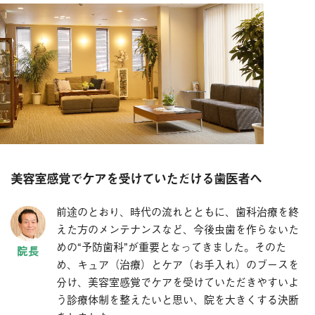
美容室感覚でケアを受けていただける歯医者へ
前途のとおり、時代の流れとともに、歯科治療を終
えた方のメンテナンスなど、今後虫歯を作らないた
めの“予防歯科”が重要となってきました。そのた
め、キュア（治療）とケア（お手入れ）のブースを
分け、美容室感覚でケアを受けていただきやすいよ
う診療体制を整えたいと思い、院を大きくする決断