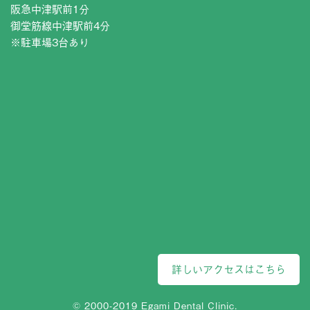
阪急中津駅前1分
御堂筋線中津駅前4分
※駐車場3台あり
詳しいアクセスはこちら
© 2000-2019 Egami Dental Clinic.