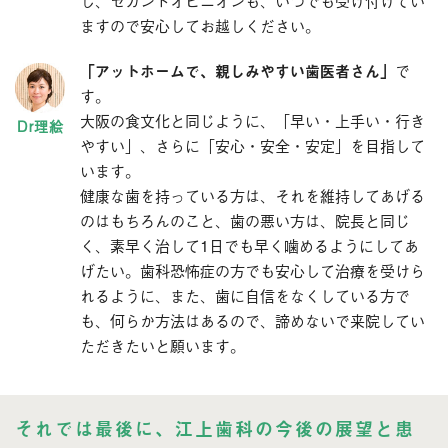
ますので安心してお越しください。
「アットホームで、親しみやすい歯医者さん」
で
す。
大阪の食文化と同じように、「早い・上手い・行き
やすい」、さらに「安心・安全・安定」を目指して
います。
健康な歯を持っている方は、それを維持してあげる
のはもちろんのこと、歯の悪い方は、院長と同じ
く、素早く治して1日でも早く噛めるようにしてあ
げたい。歯科恐怖症の方でも安心して治療を受けら
れるように、また、歯に自信をなくしている方で
も、何らか方法はあるので、諦めないで来院してい
ただきたいと願います。
それでは最後に、江上歯科の今後の展望と患