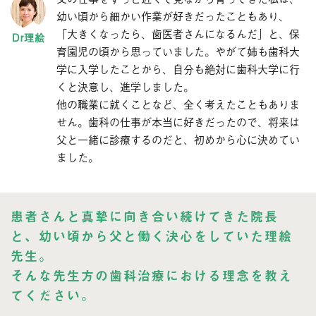
幼い頃から細かい作業が好きだったこともあり、
「大きくなったら、歯医者さんになるんだ」と、保
育園児の頃から思っていました。やがて姉も歯科大
学に入学したことから、自分も絶対に歯科大学に行
くと決意し、進学しました。
他の職業に就くことなど、全く考えたこともありま
せん。歯科の仕事が本当に好きだったので、将来は
父と一緒に診療するのだと、初めから心に決めてい
ました。
患者さんと真摯に向き合い続けてきた院長
と、幼い頃から父と働く決心をしていた理絵
先生。
そんな先生方の歯科治療における理念を教え
てください。