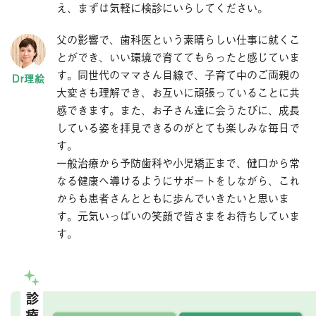
え、まずは気軽に検診にいらしてください。
父の影響で、歯科医という素晴らしい仕事に就くこ
とができ、いい環境で育ててもらったと感じていま
す。同世代のママさん目線で、子育て中のご両親の
大変さも理解でき、お互いに頑張っていることに共
感できます。また、お子さん達に会うたびに、成長
している姿を拝見できるのがとても楽しみな毎日で
す。
一般治療から予防歯科や小児矯正まで、健口から常
なる健康へ導けるようにサポートをしながら、これ
からも患者さんとともに歩んでいきたいと思いま
す。元気いっぱいの笑顔で皆さまをお待ちしていま
す。