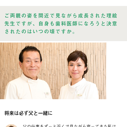
ご両親の姿を間近で見ながら成長された理絵
先生ですが、自身も歯科医師になろうと決意
されたのはいつの頃ですか。
将来は必ず父と一緒に
父の仕事をずっと近くで見ながら育ってきた私は、