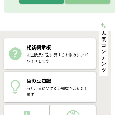
人気コンテンツ
相談掲示板
江上院長が歯に関するお悩みにアド
バイスします
歯の豆知識
毎月、歯に関する豆知識をご紹介し
ます