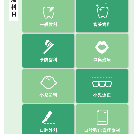
診療科目
一般歯科
審美歯科
予防歯科
口臭治療
小児歯科
小児矯正
口腔外科
口腔強化管理体制