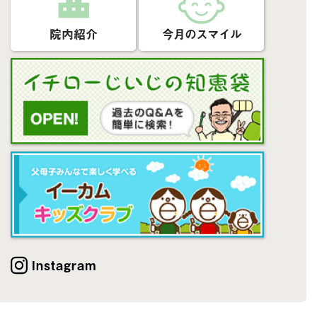
院内紹介
今月のスマイル
Instagram