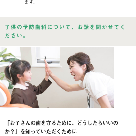
ます。
子供の予防歯科について、お話を聞かせてく
ださい。
「お子さんの歯を守るために、どうしたらいいの
か？」を知っていただくために