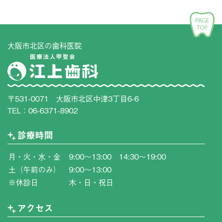
大阪市北区の歯科医院
〒531-0071 大阪市北区中津3丁目6-6
TEL：
06-6371-8902
診療時間
月・火・水・金
9:00〜13:00 14:30〜19:00
土（午前のみ）
9:00〜13:00
※休診日
木・日・祝日
アクセス